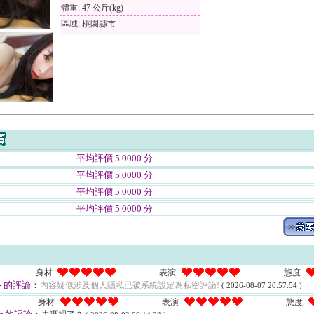
體重: 47 公斤(kg)
區域: 桃園縣市
平均評價 5.0000 分
平均評價 5.0000 分
平均評價 5.0000 分
平均評價 5.0000 分
身材
表演
態度
-
的評論：
內容疑似涉及個人隱私已被系統設定為私密評論!
( 2026-08-07 20:57:54 )
身材
表演
態度