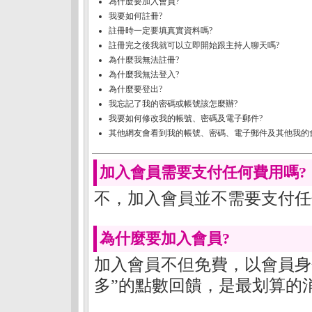
為什麼要加入會員?
我要如何註冊?
註冊時一定要填真實資料嗎?
註冊完之後我就可以立即開始跟主持人聊天嗎?
為什麼我無法註冊?
為什麼我無法登入?
為什麼要登出?
我忘記了我的密碼或帳號該怎麼辦?
我要如何修改我的帳號、密碼及電子郵件?
其他網友會看到我的帳號、密碼、電子郵件及其他我的
加入會員需要支付任何費用嗎?
不，加入會員並不需要支付任
為什麼要加入會員?
加入會員不但免費，以會員身
多”的點數回饋，是最划算的