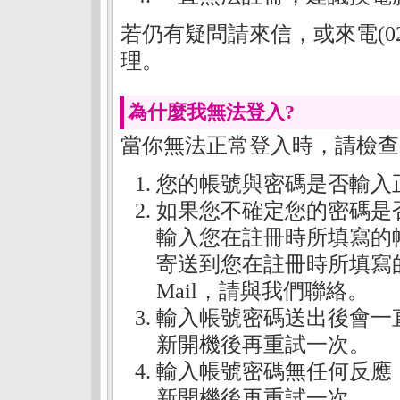
若仍有疑問請來信，或來電(02)
理。
為什麼我無法登入?
當你無法正常登入時，請檢查
您的帳號與密碼是否輸入
如果您不確定您的密碼是
輸入您在註冊時所填寫的
寄送到您在註冊時所填寫
Mail，請與我們聯絡。
輸入帳號密碼送出後會一
新開機後再重試一次。
輸入帳號密碼無任何反應
新開機後再重試一次。