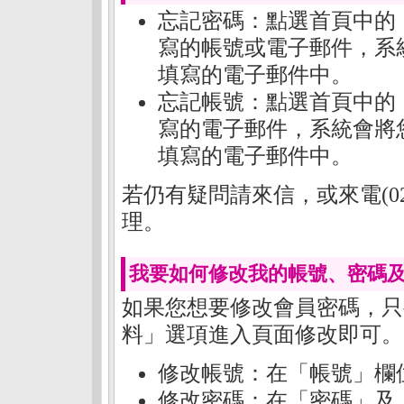
忘記密碼：點選首頁中的
寫的帳號或電子郵件，系
填寫的電子郵件中。
忘記帳號：點選首頁中的
寫的電子郵件，系統會將
填寫的電子郵件中。
若仍有疑問請來信，或來電(02)
理。
我要如何修改我的帳號、密碼及
如果您想要修改會員密碼，只
料」選項進入頁面修改即可。
修改帳號：在「帳號」欄
修改密碼：在「密碼」及