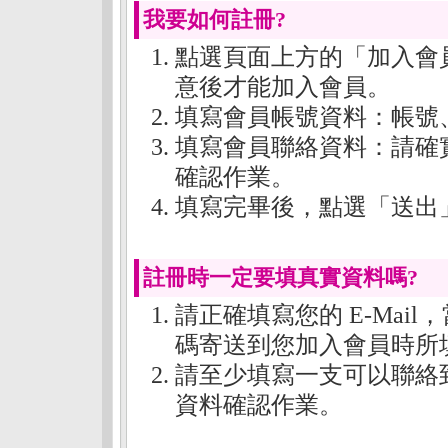
我要如何註冊?
點選頁面上方的「加入會
意後才能加入會員。
填寫會員帳號資料：帳號
填寫會員聯絡資料：請確
確認作業。
填寫完畢後，點選「送出
註冊時一定要填真實資料嗎?
請正確填寫您的 E-Mai
碼寄送到您加入會員時所填的 
請至少填寫一支可以聯絡
資料確認作業。